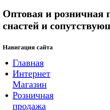
Оптовая и розничная
снастей и сопутствую
Навигация сайта
Главная
Интернет
Магазин
Розничная
продажа