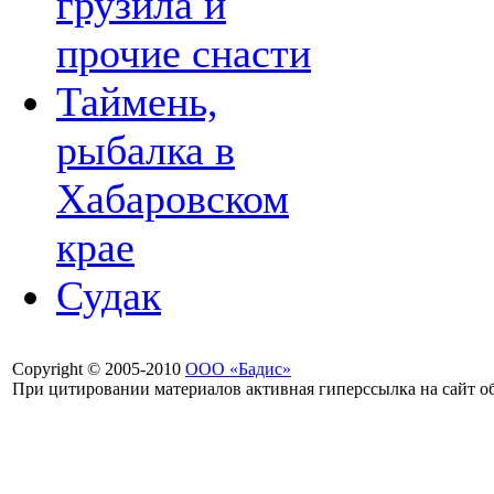
грузила и
прочие снасти
Таймень,
рыбалка в
Хабаровском
крае
Судак
Copyright © 2005-2010
ООО «Бадис»
При цитировании материалов активная гиперссылка на сайт об