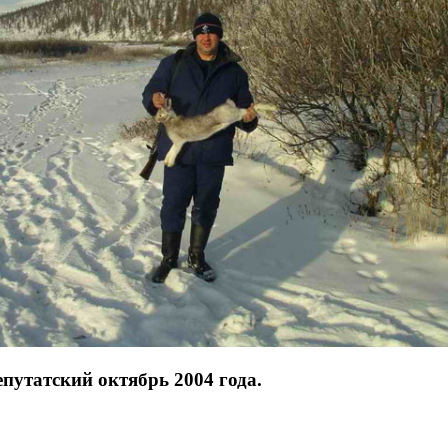
епутатский октябрь 2004 года.