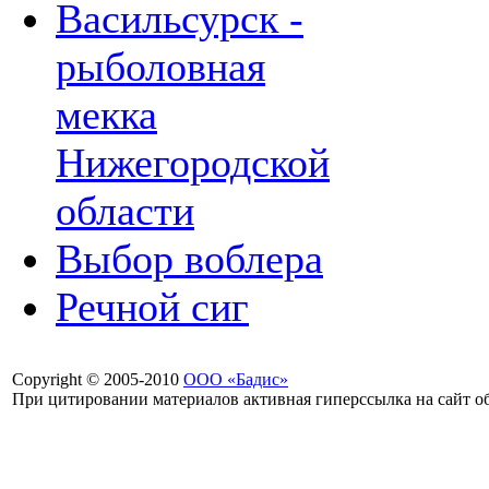
Васильсурск -
рыболовная
мекка
Нижегородской
области
Выбор воблера
Речной сиг
Copyright © 2005-2010
ООО «Бадис»
При цитировании материалов активная гиперссылка на сайт об