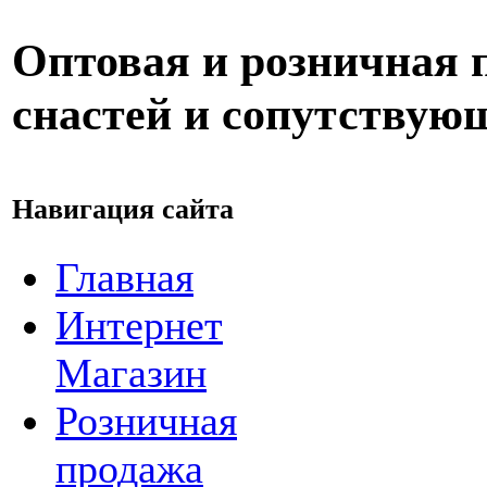
Оптовая и розничная
снастей и сопутствую
Навигация сайта
Главная
Интернет
Магазин
Розничная
продажа