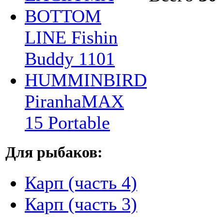
BOTTOM
LINE Fishin
Buddy 1101
HUMMINBIRD
PiranhaMAX
15 Portable
Для рыбаков:
Карп (часть 4)
Карп (часть 3)