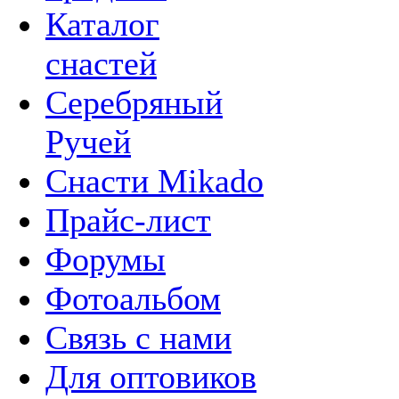
Каталог
снастей
Серебряный
Ручей
Снасти Mikado
Прайс-лист
Форумы
Фотоальбом
Связь с нами
Для оптовиков