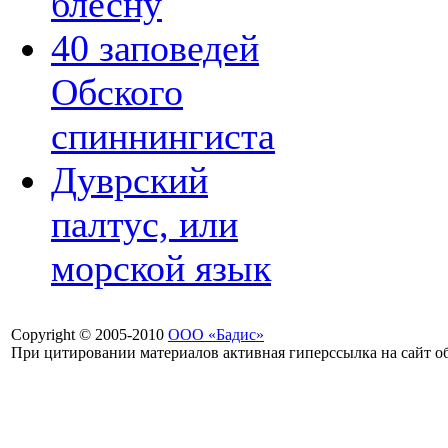
блесну
40 заповедей
Обского
спиннингиста
Дуврский
палтус, или
морской язык
Copyright © 2005-2010
ООО «Бадис»
При цитировании материалов активная гиперссылка на сайт об