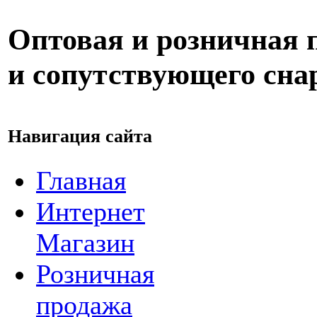
Оптовая и розничная 
и сопутствующего сн
Навигация сайта
Главная
Интернет
Магазин
Розничная
продажа