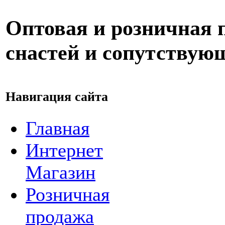
Оптовая и розничная
снастей и сопутствую
Навигация сайта
Главная
Интернет
Магазин
Розничная
продажа