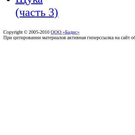
(часть 3)
Copyright © 2005-2010
ООО «Бадис»
При цитировании материалов активная гиперссылка на сайт об