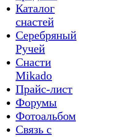
Каталог
снастей
Серебряный
Ручей
Снасти
Mikado
Прайс-лист
Форумы
Фотоальбом
Связь с