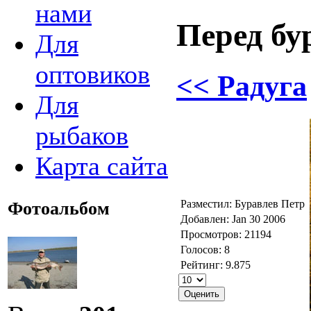
нами
Перед бу
Для
оптовиков
<< Радуга
Для
рыбаков
Карта сайта
Разместил: Буравлев Петр
Фотоальбом
Добавлен: Jan 30 2006
Просмотров: 21194
Голосов: 8
Рейтинг: 9.875