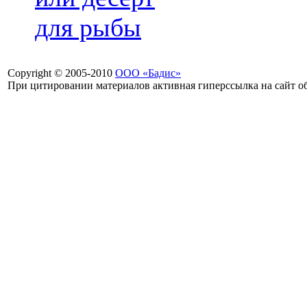
для рыбы
Copyright © 2005-2010
ООО «Бадис»
При цитировании материалов активная гиперссылка на сайт об