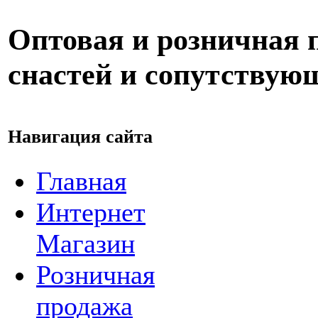
Оптовая и розничная
снастей и сопутствую
Навигация сайта
Главная
Интернет
Магазин
Розничная
продажа