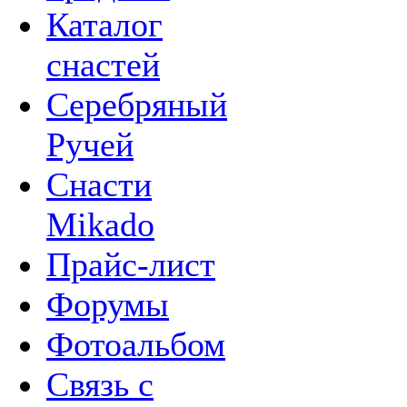
Каталог
снастей
Серебряный
Ручей
Снасти
Mikado
Прайс-лист
Форумы
Фотоальбом
Связь с