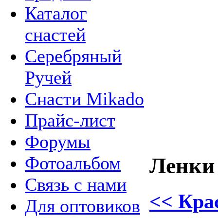
Каталог
снастей
Серебряный
Ручей
Снасти Mikado
Прайс-лист
Форумы
Фотоальбом
Ленки
Связь с нами
<< Кра
Для оптовиков