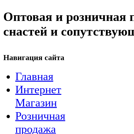
Оптовая и розничная
снастей и сопутствую
Навигация сайта
Главная
Интернет
Магазин
Розничная
продажа