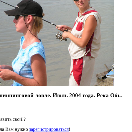
пиннинговой ловле. Июль 2004 года. Река Обь.
авить свой!?
ала Вам нужно
зарегистрироваться
!