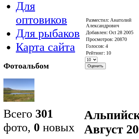
Для
оптовиков
Разместил: Анатолий
Александрович
Для рыбаков
Добавлен: Oct 28 2005
Просмотров: 20870
Карта сайта
Голосов: 4
Рейтинг: 10
Фотоальбом
Всего
301
Альпийск
фото,
0
новых
Август 20