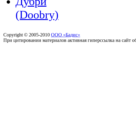
Дубри
(Doobry)
Copyright © 2005-2010
ООО «Бадис»
При цитировании материалов активная гиперссылка на сайт об