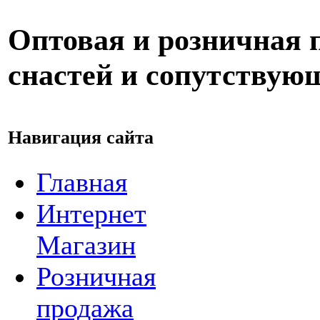
Оптовая и розничная
снастей и сопутствую
Навигация сайта
Главная
Интернет
Магазин
Розничная
продажа