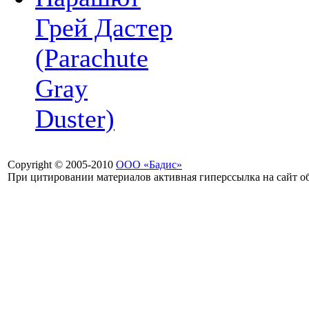
Грей Дастер
(Parachute
Gray
Duster)
Copyright © 2005-2010
ООО «Бадис»
При цитировании материалов активная гиперссылка на сайт об