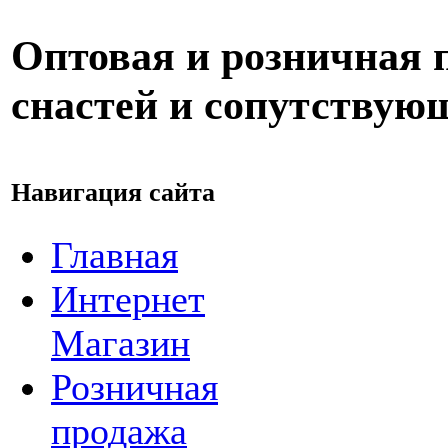
Оптовая и розничная
снастей и сопутствую
Навигация сайта
Главная
Интернет
Магазин
Розничная
продажа