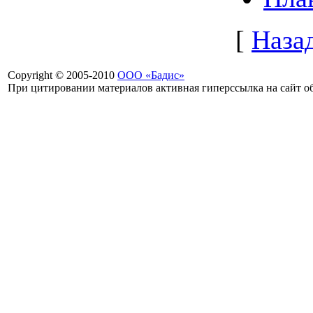
[
Наза
Copyright © 2005-2010
ООО «Бадис»
При цитировании материалов активная гиперссылка на сайт об