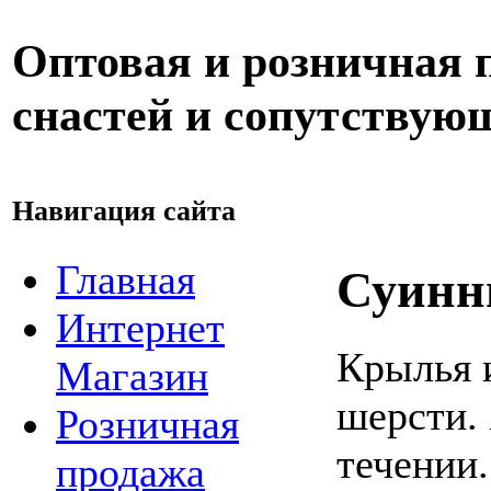
Оптовая и розничная
снастей и сопутствую
Навигация сайта
Главная
Суинни
Интернет
Крылья 
Магазин
шерсти.
Розничная
течении.
продажа