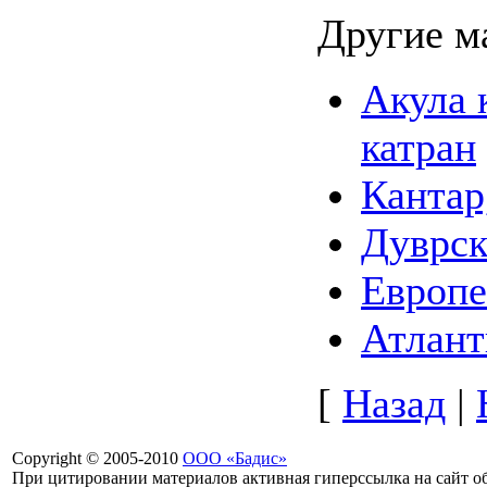
Другие м
Акула 
катран
Кантар
Дуврск
Европе
Атлант
[
Назад
|
Copyright © 2005-2010
ООО «Бадис»
При цитировании материалов активная гиперссылка на сайт об