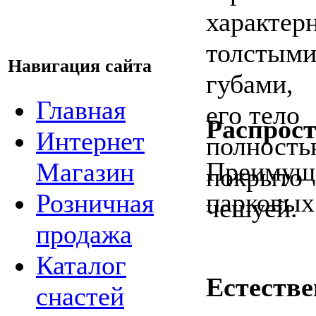
Навигация сайта
Главная
Распрос
Интернет
Преимуще
Магазин
парковых
Розничная
продажа
Каталог
Естестве
снастей