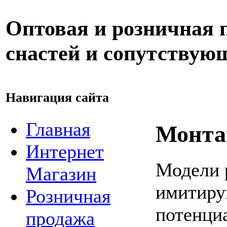
Оптовая и розничная
снастей и сопутствую
Навигация сайта
Главная
Монта
Интернет
Модели 
Магазин
имитиру
Розничная
потенци
продажа