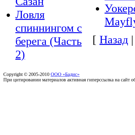
Сазан
Уокер
Ловля
Mayfl
спиннингом с
[
Назад
берега (Часть
2)
Copyright © 2005-2010
ООО «Бадис»
При цитировании материалов активная гиперссылка на сайт об