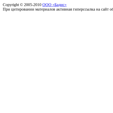
Copyright © 2005-2010
ООО «Бадис»
При цитировании материалов активная гиперссылка на сайт об