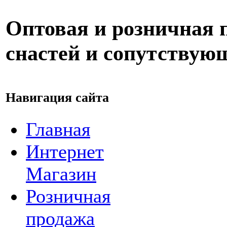
Оптовая и розничная
снастей и сопутствую
Навигация сайта
Главная
Интернет
Магазин
Розничная
продажа