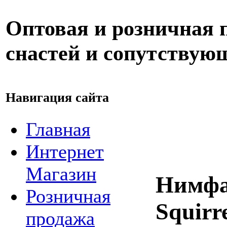
Оптовая и розничная
снастей и сопутствую
Навигация сайта
Главная
Интернет
Магазин
Нимфа 
Розничная
Squirr
продажа