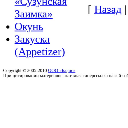
«Сузунская
[
Назад
Заимка»
Окунь
Закуска
(Appetizer)
Copyright © 2005-2010
ООО «Бадис»
При цитировании материалов активная гиперссылка на сайт об