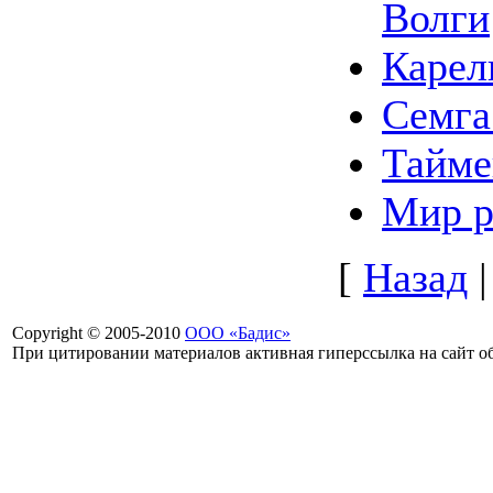
Волги
Карел
Семга
Тайме
Мир р
[
Назад
Copyright © 2005-2010
ООО «Бадис»
При цитировании материалов активная гиперссылка на сайт об