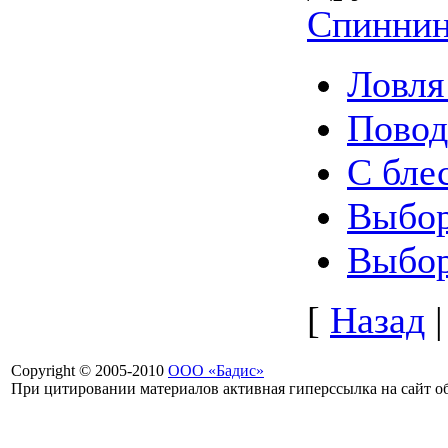
Спиннин
Ловля
Повод
С бле
Выбор
Выбор
[
Назад
Copyright © 2005-2010
ООО «Бадис»
При цитировании материалов активная гиперссылка на сайт об