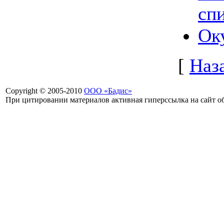
сп
Ок
[
Наз
Copyright © 2005-2010
ООО «Бадис»
При цитировании материалов активная гиперссылка на сайт об