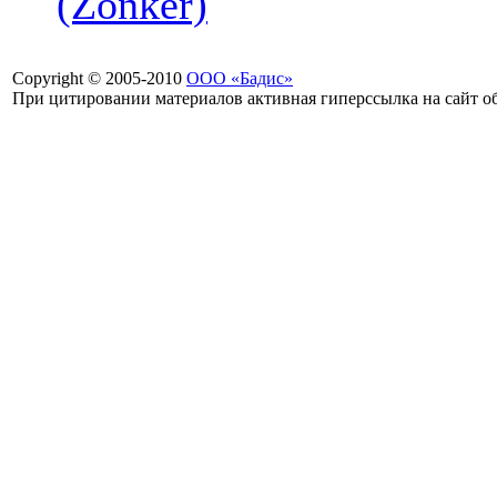
(Zonker)
Copyright © 2005-2010
ООО «Бадис»
При цитировании материалов активная гиперссылка на сайт об