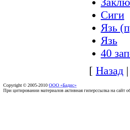
Заклю
Сиги
Язь (
Язь
40 за
[
Назад
Copyright © 2005-2010
ООО «Бадис»
При цитировании материалов активная гиперссылка на сайт об