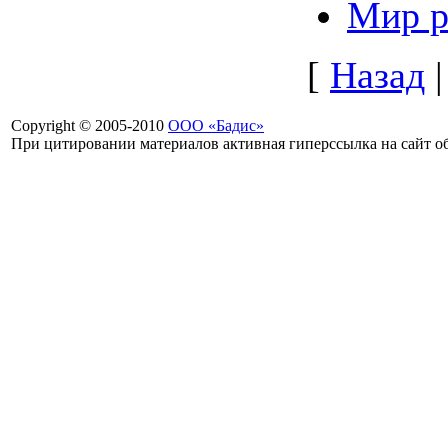
Мир р
[
Назад
Copyright © 2005-2010
ООО «Бадис»
При цитировании материалов активная гиперссылка на сайт об