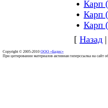
Карп (
Карп (
Карп (
[
Назад
Copyright © 2005-2010
ООО «Бадис»
При цитировании материалов активная гиперссылка на сайт об