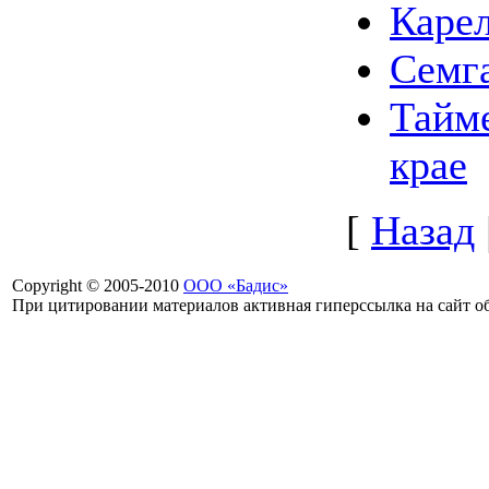
Карел
Семга
Тайме
крае
[
Назад
Copyright © 2005-2010
ООО «Бадис»
При цитировании материалов активная гиперссылка на сайт об