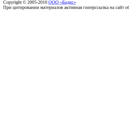
Copyright © 2005-2010
ООО «Бадис»
При цитировании материалов активная гиперссылка на сайт об