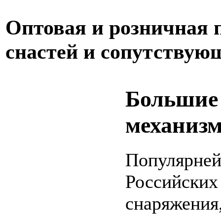
Оптовая и розничная
снастей и сопутствую
Большие 
механиз
Популярней
Российских
снаряжения,