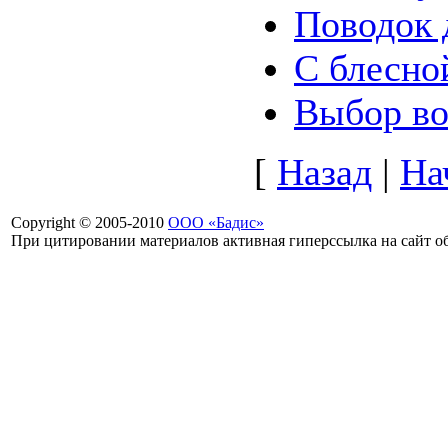
Поводок 
С блесно
Выбор во
[
Назад
|
На
Copyright © 2005-2010
ООО «Бадис»
При цитировании материалов активная гиперссылка на сайт об