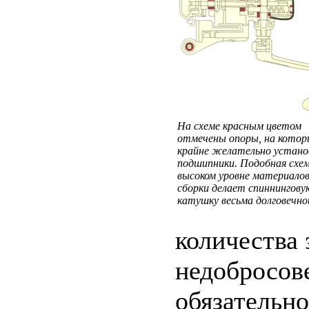
На схеме красным цветом
отмечены опоры, на котор
крайне желательно устан
подшипники. Подобная схем
высоком уровне материалов
сборки делает спиннингову
катушку весьма долговечно
количества 
недобросов
обязательно