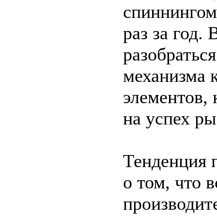
спиннингом 
раз за год.
разобраться
механизма 
элементов, 
на успех ры
Тенденция 
о том, что 
производит