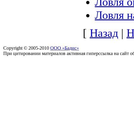
Ловля о
Ловля н
[
Назад
|
Н
Copyright © 2005-2010
ООО «Бадис»
При цитировании материалов активная гиперссылка на сайт об