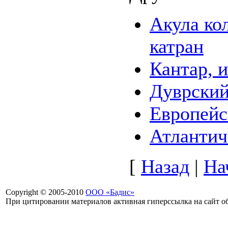
Акула ко
катран
Кантар, 
Дуврский
Европейс
Атлантич
[
Назад
|
На
Copyright © 2005-2010
ООО «Бадис»
При цитировании материалов активная гиперссылка на сайт об