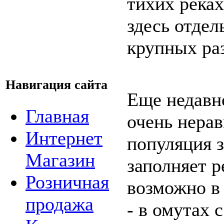
тихих реках
здесь отдел
крупных ра
Навигация сайта
Еще недавн
Главная
очень нерав
Интернет
популяция з
Магазин
заполняет р
Розничная
возможно в
продажа
- в омутах 