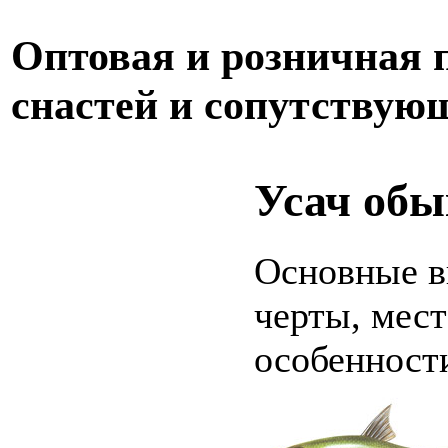
Оптовая и розничная
снастей и сопутствую
Усач обы
Основные в
черты, мест
особенност