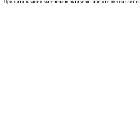
При цитировании материалов активная гиперссылка на сайт об