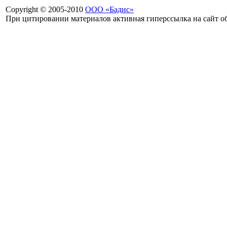
Copyright © 2005-2010
ООО «Бадис»
При цитировании материалов активная гиперссылка на сайт об