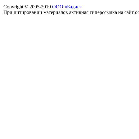
Copyright © 2005-2010
ООО «Бадис»
При цитировании материалов активная гиперссылка на сайт об