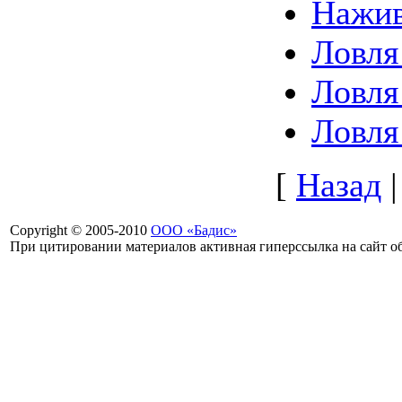
Нажи
Ловля
Ловля
Ловля
[
Назад
Copyright © 2005-2010
ООО «Бадис»
При цитировании материалов активная гиперссылка на сайт об