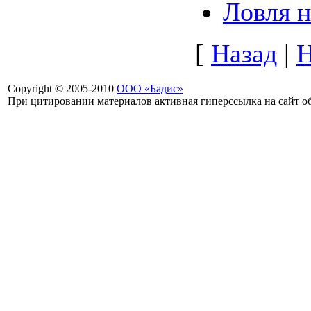
Ловля 
[
Назад
|
Н
Copyright © 2005-2010
ООО «Бадис»
При цитировании материалов активная гиперссылка на сайт об