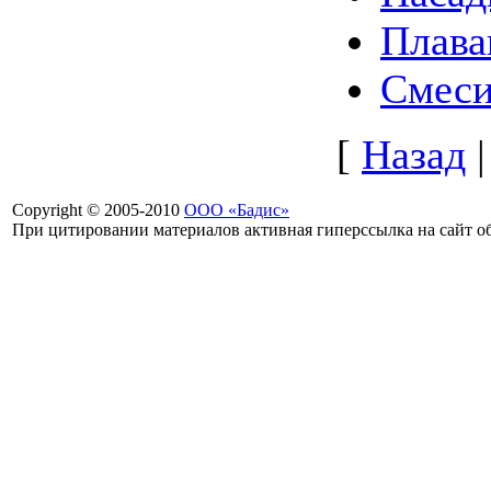
Плава
Смеси
[
Назад
Copyright © 2005-2010
ООО «Бадис»
При цитировании материалов активная гиперссылка на сайт об