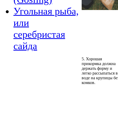
Угольная рыба,
или
серебристая
сайда
5. Хорошая
прикормка должна
держать форму и
легко рассыпаться в
воде на крупицы бе
комков.