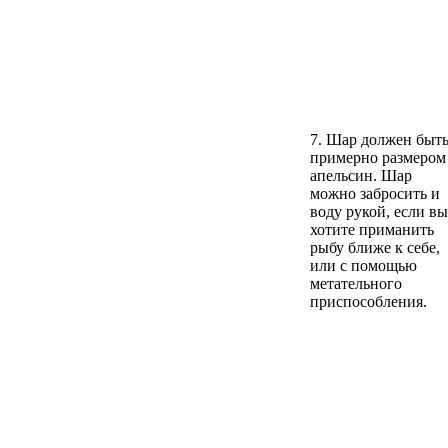
7. Шар должен быт
примерно размером
апельсин. Шар
можно забросить и
воду рукой, если вы
хотите приманить
рыбу ближе к себе,
или с помощью
метательного
приспособления.