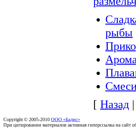
размель
Сладк
рыбы
Прико
Арома
Плава
Смеси
[
Назад
Copyright © 2005-2010
ООО «Бадис»
При цитировании материалов активная гиперссылка на сайт об