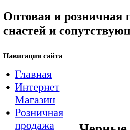
Оптовая и розничная
снастей и сопутствую
Навигация сайта
Главная
Интернет
Магазин
Розничная
продажа
Черные 