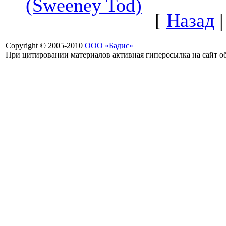
(Sweeney Tod)
[
Назад
Copyright © 2005-2010
ООО «Бадис»
При цитировании материалов активная гиперссылка на сайт об