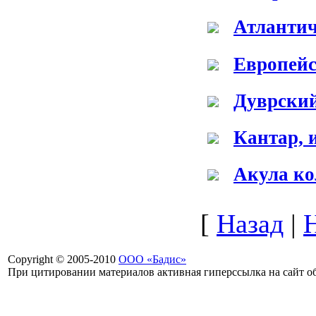
Атлантич
Европейс
Дуврский
Кантар, 
Акула ко
[
Назад
|
Copyright © 2005-2010
ООО «Бадис»
При цитировании материалов активная гиперссылка на сайт об