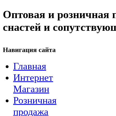
Оптовая и розничная
снастей и сопутствую
Навигация сайта
Главная
Интернет
Магазин
Розничная
продажа