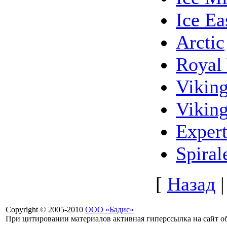
Ice Ea
Arctic
Royal 
Viking
Viking
Exper
Spiral
[
Назад
Copyright © 2005-2010
ООО «Бадис»
При цитировании материалов активная гиперссылка на сайт об