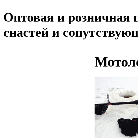
Оптовая и розничная
снастей и сопутствую
Мотол