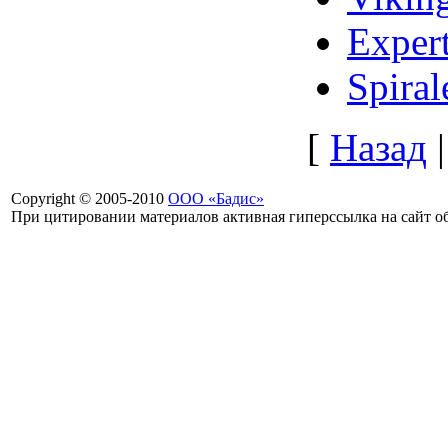
Exper
Spiral
[
Назад
Copyright © 2005-2010
ООО «Бадис»
При цитировании материалов активная гиперссылка на сайт об