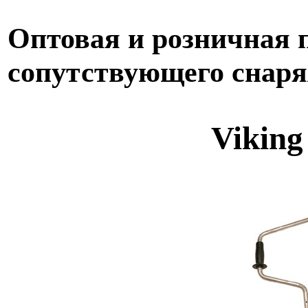
Оптовая и розничная 
сопутствующего снар
Viking