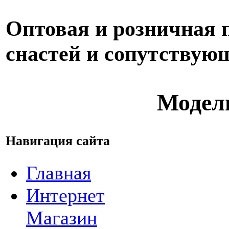
Оптовая и розничная
снастей и сопутствую
Модел
Навигация сайта
Главная
Интернет
Магазин