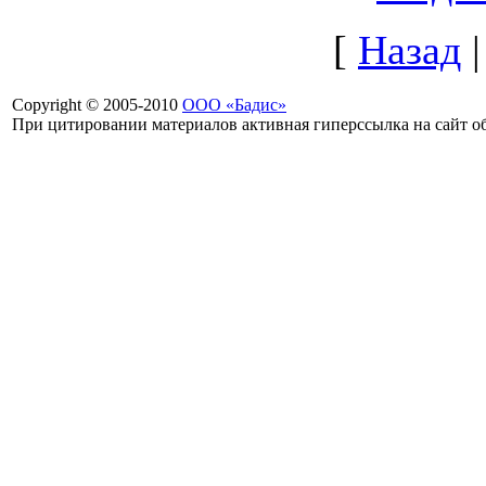
[
Назад
Copyright © 2005-2010
ООО «Бадис»
При цитировании материалов активная гиперссылка на сайт об