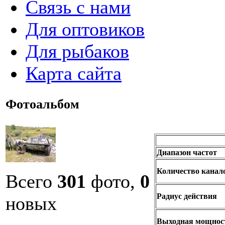
Связь с нами
Для оптовиков
Для рыбаков
Карта сайта
Фотоальбом
Диапазон частот
Количество канал
Всего
301
фото,
0
Радиус действия
новых
Выходная мощнос