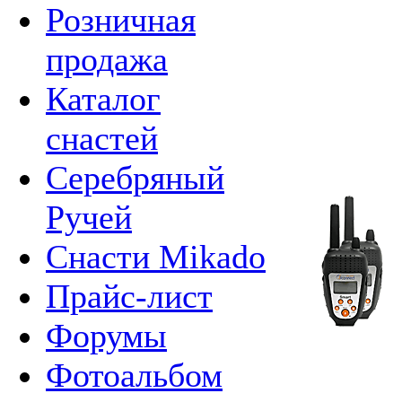
Розничная
продажа
Каталог
снастей
Серебряный
Ручей
Снасти Mikado
Прайс-лист
Форумы
Фотоальбом