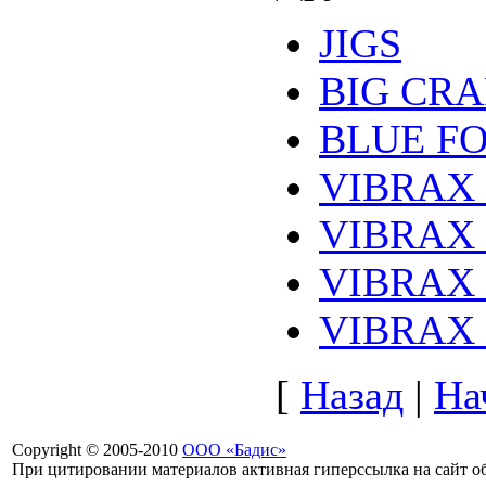
JIGS
BIG CRA
BLUE F
VIBRAX
VIBRAX
VIBRAX
VIBRAX
[
Назад
|
На
Copyright © 2005-2010
ООО «Бадис»
При цитировании материалов активная гиперссылка на сайт об