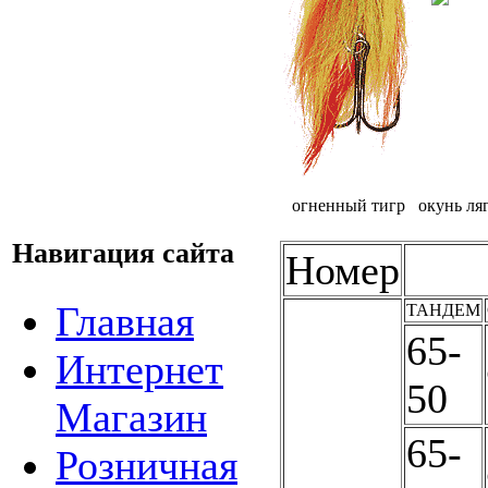
огненный тигр
окунь
ля
Навигация сайта
Номер
Главная
ТАНДЕМ
65-
Интернет
50
Магазин
65-
Розничная