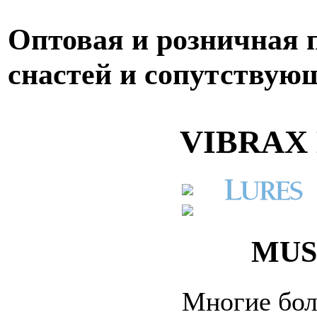
Оптовая и розничная
снастей и сопутствую
VIBRAX
MUS
Многие бол