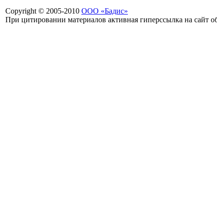
Copyright © 2005-2010
ООО «Бадис»
При цитировании материалов активная гиперссылка на сайт об