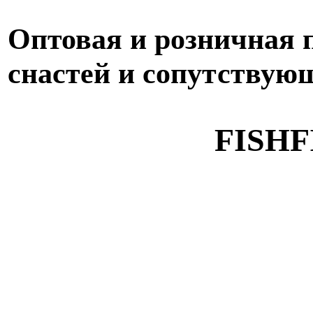
Оптовая и розничная
снастей и сопутствую
FISHF