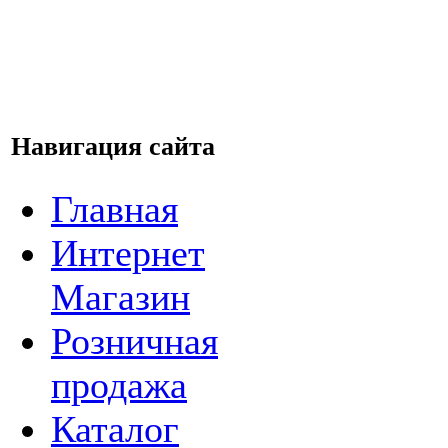
Навигация сайта
Главная
Интернет
Магазин
Розничная
продажа
Каталог