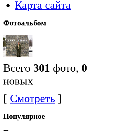
Карта сайта
Фотоальбом
Всего
301
фото,
0
новых
[
Смотреть
]
Популярное