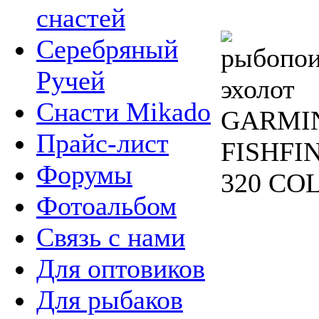
снастей
Серебряный
Ручей
Снасти Mikado
Прайс-лист
Форумы
Фотоальбом
Связь с нами
Для оптовиков
Для рыбаков