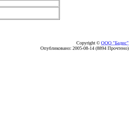
Copyright ©
ООО "Бадис"
Опубликовано: 2005-08-14 (8894 Прочтено)