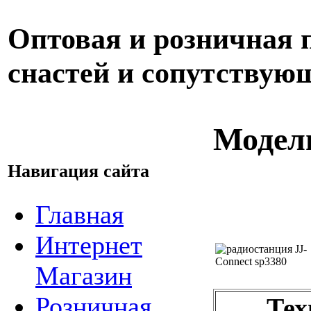
Оптовая и розничная
снастей и сопутствую
Модель
Навигация сайта
Главная
Интернет
Магазин
Розничная
Тех