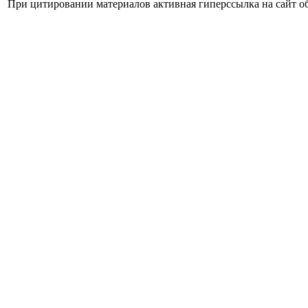
При цитировании материалов активная гиперссылка на сайт об