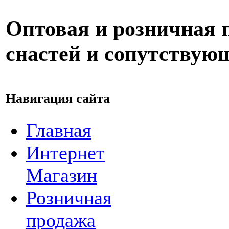
Оптовая и розничная
снастей и сопутствую
Навигация сайта
Главная
Интернет
Магазин
Розничная
продажа