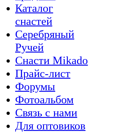
Каталог
снастей
Серебряный
Ручей
Снасти Mikado
Прайс-лист
Форумы
Фотоальбом
Связь с нами
Для оптовиков