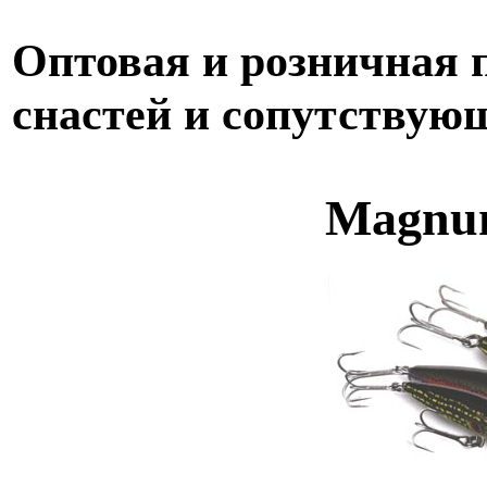
Оптовая и розничная
снастей и сопутствую
Magnu