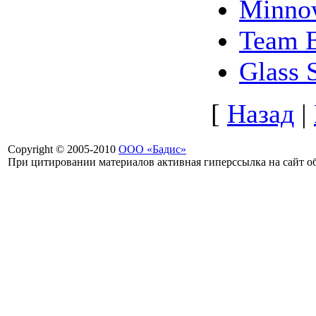
Minno
Team 
Glass 
[
Назад
|
Copyright © 2005-2010
ООО «Бадис»
При цитировании материалов активная гиперссылка на сайт об