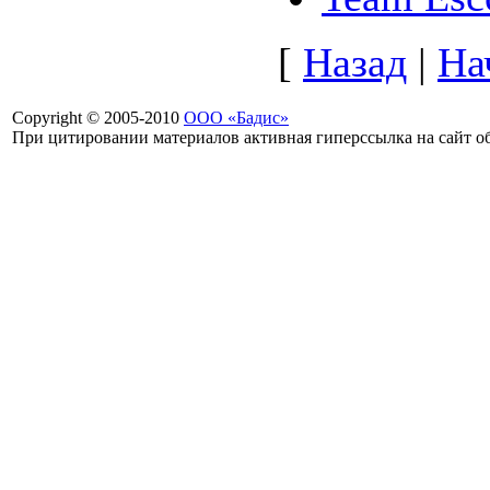
[
Назад
|
На
Copyright © 2005-2010
ООО «Бадис»
При цитировании материалов активная гиперссылка на сайт об