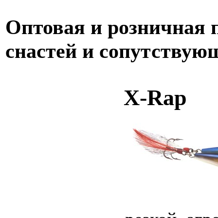
Оптовая и розничная
снастей и сопутствую
X-Rap