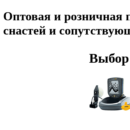
Оптовая и розничная
снастей и сопутствую
Выбор