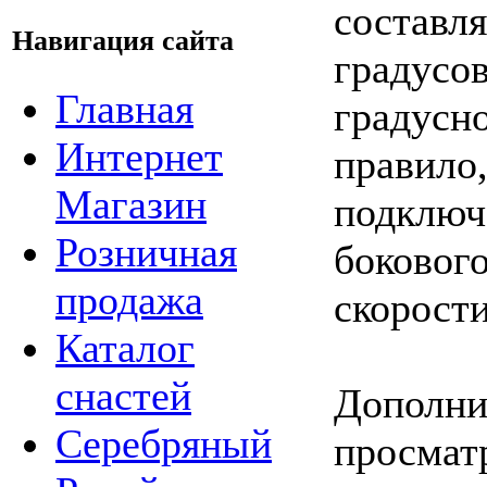
составля
Навигация сайта
градусов
Главная
градусно
Интернет
правило
Магазин
подключ
Розничная
бокового
продажа
скорости
Каталог
снастей
Дополни
Серебряный
просмат