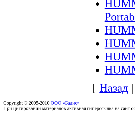
HUMM
Portab
HUMM
HUMM
HUMM
HUMM
[
Назад
Copyright © 2005-2010
ООО «Бадис»
При цитировании материалов активная гиперссылка на сайт об